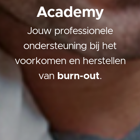
Academy
Jouw professionele
ondersteuning bij het
voorkomen en herstellen
van
burn-out
.