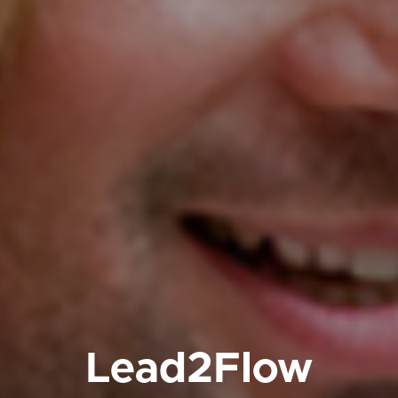
Lead2Flow