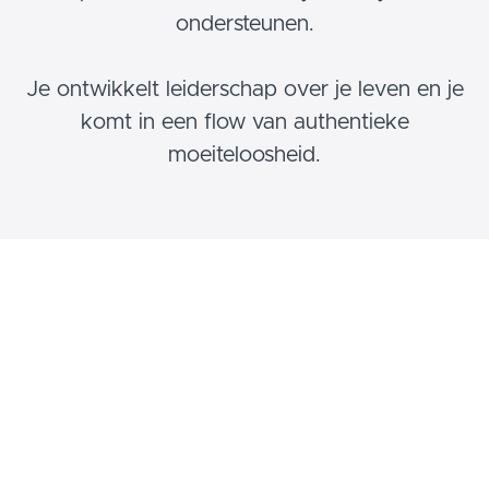
ondersteunen.
Je ontwikkelt leiderschap over je leven en je
komt in een flow van authentieke
moeiteloosheid.