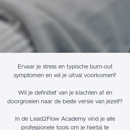
Ervaar je stress en typische burn-out
symptomen en wil je uitval voorkomen?
Wil je definitief van je klachten af én
doorgroeien naar de beste versie van jezelf?
In de Lead2Flow Academy vind je alle
professionele tools om je hierbij te