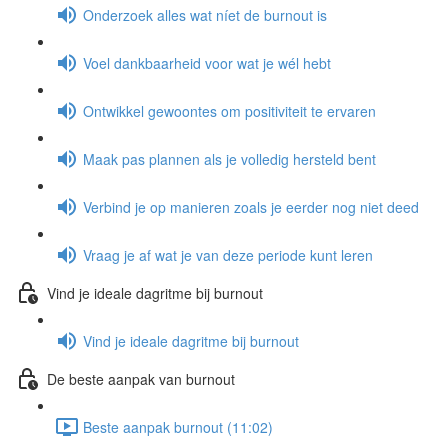
Onderzoek alles wat níet de burnout is
Voel dankbaarheid voor wat je wél hebt
Ontwikkel gewoontes om positiviteit te ervaren
Maak pas plannen als je volledig hersteld bent
Verbind je op manieren zoals je eerder nog niet deed
Vraag je af wat je van deze periode kunt leren
Vind je ideale dagritme bij burnout
Vind je ideale dagritme bij burnout
De beste aanpak van burnout
Beste aanpak burnout (11:02)