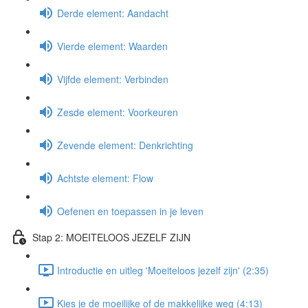
Derde element: Aandacht
Vierde element: Waarden
Vijfde element: Verbinden
Zesde element: Voorkeuren
Zevende element: Denkrichting
Achtste element: Flow
Oefenen en toepassen in je leven
Stap 2: MOEITELOOS JEZELF ZIJN
Introductie en uitleg 'Moeiteloos jezelf zijn' (2:35)
Kies je de moeilijke of de makkelijke weg (4:13)