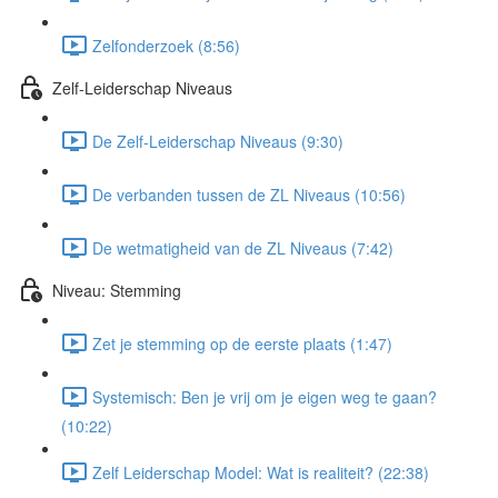
Zelfonderzoek (8:56)
Zelf-Leiderschap Niveaus
De Zelf-Leiderschap Niveaus (9:30)
De verbanden tussen de ZL Niveaus (10:56)
De wetmatigheid van de ZL Niveaus (7:42)
Niveau: Stemming
Zet je stemming op de eerste plaats (1:47)
Systemisch: Ben je vrij om je eigen weg te gaan?
(10:22)
Zelf Leiderschap Model: Wat is realiteit? (22:38)