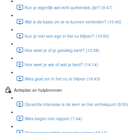
Kun je eigenlijk wel écht authentiek zijn? (9:47)
Wat is de basis om je te kunnen verbinden? (10:40)
Kun je met een ego in het nu blijven? (10:00)
Hoe weet je of je gelukkig bent? (13:38)
Hoe weet je wie of wat je bent? (14:14)
Alles gaat om in het nu te blijven (16:43)
Actieplan en hulpbronnen
Oprechte interesse is de kern en het vertrekpunt (9:50)
Alles begint met rapport (7:44)
Oplossingsgerichte gespreksvoering (33:16)