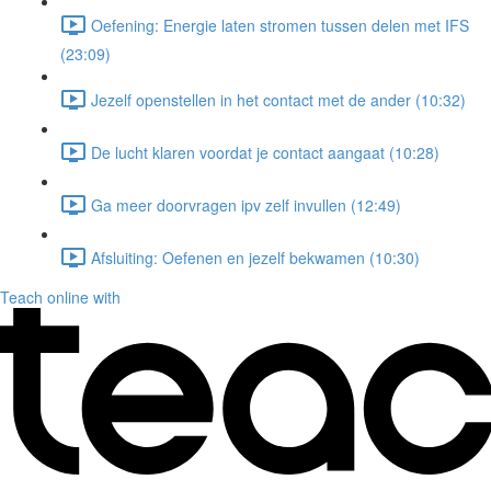
Oefening: Energie laten stromen tussen delen met IFS
(23:09)
Jezelf openstellen in het contact met de ander (10:32)
De lucht klaren voordat je contact aangaat (10:28)
Ga meer doorvragen ipv zelf invullen (12:49)
Afsluiting: Oefenen en jezelf bekwamen (10:30)
Teach online with