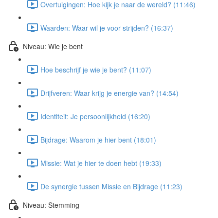
Overtuigingen: Hoe kijk je naar de wereld? (11:46)
Waarden: Waar wil je voor strijden? (16:37)
Niveau: Wie je bent
Hoe beschrijf je wie je bent? (11:07)
Drijfveren: Waar krijg je energie van? (14:54)
Identiteit: Je persoonlijkheid (16:20)
Bijdrage: Waarom je hier bent (18:01)
Missie: Wat je hier te doen hebt (19:33)
De synergie tussen Missie en Bijdrage (11:23)
Niveau: Stemming