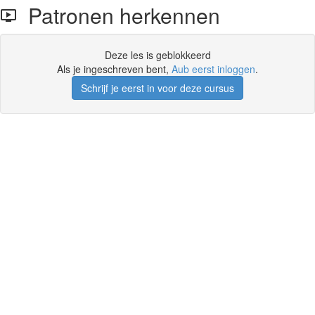
Patronen herkennen
Deze les is geblokkeerd
Als je ingeschreven bent,
Aub eerst inloggen
.
Schrijf je eerst in voor deze cursus