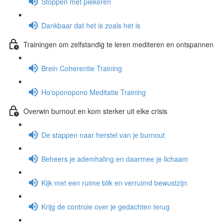
Stoppen met piekeren
Dankbaar dat het is zoals het is
Trainingen om zelfstandig te leren mediteren en ontspannen
Brein Coherentie Training
Ho'oponopono Meditatie Training
Overwin burnout en kom sterker uit elke crisis
De stappen naar herstel van je burnout
Beheers je ademhaling en daarmee je lichaam
Kijk met een ruime blik en verruimd bewustzijn
Krijg de controle over je gedachten terug