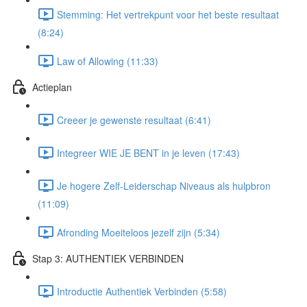
Stemming: Het vertrekpunt voor het beste resultaat
(8:24)
Law of Allowing (11:33)
Actieplan
Creeer je gewenste resultaat (6:41)
Integreer WIE JE BENT in je leven (17:43)
Je hogere Zelf-Leiderschap Niveaus als hulpbron
(11:09)
Afronding Moeiteloos jezelf zijn (5:34)
Stap 3: AUTHENTIEK VERBINDEN
Introductie Authentiek Verbinden (5:58)