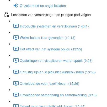
Onzekerheid en angst loslaten
Loskomen van verstrikkingen en je eigen pad volgen
Introductie systemen en verstikkingen (14:41)
Welke balans is er gevonden (12:13)
Het effect van het systeem op jou (13:55)
Opstellingen en visualiseren wat er speelt (9:23)
Onrustig zijn en je plek niet kunnen vinden (16:50)
Onvoldoende voor jezelf kiezen (15:26)
Onvoldoende samenhang en samenwerking (8:16)
Teveel verantwoordelijkheid dragen (10:45)