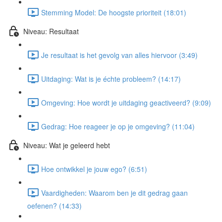
Stemming Model: De hoogste prioriteit (18:01)
Niveau: Resultaat
Je resultaat is het gevolg van alles hiervoor (3:49)
Uitdaging: Wat is je échte probleem? (14:17)
Omgeving: Hoe wordt je uitdaging geactiveerd? (9:09)
Gedrag: Hoe reageer je op je omgeving? (11:04)
Niveau: Wat je geleerd hebt
Hoe ontwikkel je jouw ego? (6:51)
Vaardigheden: Waarom ben je dit gedrag gaan
oefenen? (14:33)