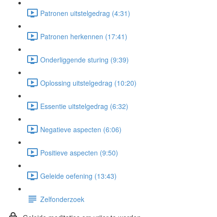
Patronen uitstelgedrag (4:31)
Patronen herkennen (17:41)
Onderliggende sturing (9:39)
Oplossing uitstelgedrag (10:20)
Essentie uitstelgedrag (6:32)
Negatieve aspecten (6:06)
Positieve aspecten (9:50)
Geleide oefening (13:43)
Zelfonderzoek