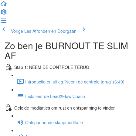
Vorige Les
Afronden en Doorgaan
Zo ben je BURNOUT TE SLIM
AF
Stap 1: NEEM DE CONTROLE TERUG
Introductie en uitleg 'Neem de controle terug' (6:49)
Installeer de Lead2Flow Coach
Geleide meditaties om rust en ontspanning te vinden
Ontspannende slaapmeditatie