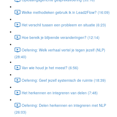
Welke methodieken gebruik ik in Lead2Flow? (16:09)
Het verschil tussen een probleem en situatie (6:23)
Hoe bereik je blijvende veranderingen? (12:14)
Oefening: Welk verhaal vertel je tegen jezelf (NLP)
(28:40)
Van wie houd je het meest? (6:56)
Oefening: Geef jezelf systemisch de ruimte (18:39)
Het herkennen en integreren van delen (7:48)
Oefening: Delen herkennen en integreren met NLP
(26:03)