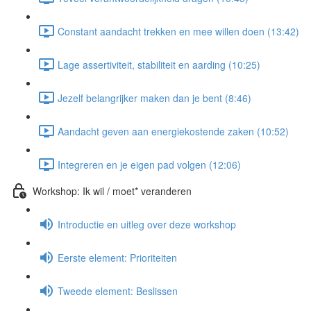
Constant aandacht trekken en mee willen doen (13:42)
Lage assertiviteit, stabiliteit en aarding (10:25)
Jezelf belangrijker maken dan je bent (8:46)
Aandacht geven aan energiekostende zaken (10:52)
Integreren en je eigen pad volgen (12:06)
Workshop: Ik wil / moet* veranderen
Introductie en uitleg over deze workshop
Eerste element: Prioriteiten
Tweede element: Beslissen