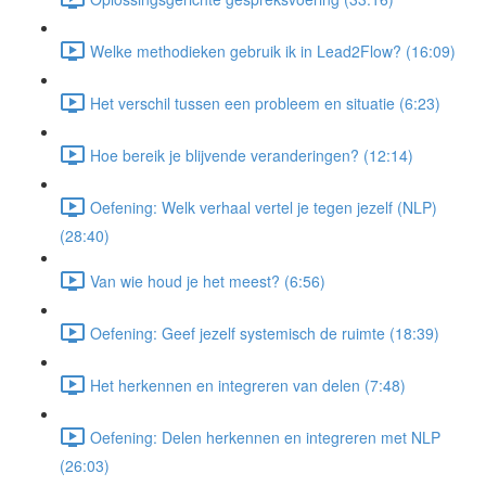
Welke methodieken gebruik ik in Lead2Flow? (16:09)
Het verschil tussen een probleem en situatie (6:23)
Hoe bereik je blijvende veranderingen? (12:14)
Oefening: Welk verhaal vertel je tegen jezelf (NLP)
(28:40)
Van wie houd je het meest? (6:56)
Oefening: Geef jezelf systemisch de ruimte (18:39)
Het herkennen en integreren van delen (7:48)
Oefening: Delen herkennen en integreren met NLP
(26:03)