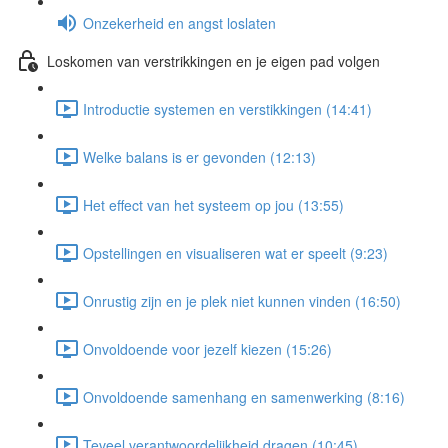
Onzekerheid en angst loslaten
Loskomen van verstrikkingen en je eigen pad volgen
Introductie systemen en verstikkingen (14:41)
Welke balans is er gevonden (12:13)
Het effect van het systeem op jou (13:55)
Opstellingen en visualiseren wat er speelt (9:23)
Onrustig zijn en je plek niet kunnen vinden (16:50)
Onvoldoende voor jezelf kiezen (15:26)
Onvoldoende samenhang en samenwerking (8:16)
Teveel verantwoordelijkheid dragen (10:45)