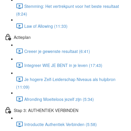
Stemming: Het vertrekpunt voor het beste resultaat
(8:24)
Law of Allowing (11:33)
Actieplan
Creeer je gewenste resultaat (6:41)
Integreer WIE JE BENT in je leven (17:43)
Je hogere Zelf-Leiderschap Niveaus als hulpbron
(11:09)
Afronding Moeiteloos jezelf zijn (5:34)
Stap 3: AUTHENTIEK VERBINDEN
Introductie Authentiek Verbinden (5:58)