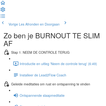
Vorige Les
Afronden en Doorgaan
Zo ben je BURNOUT TE SLIM
AF
Stap 1: NEEM DE CONTROLE TERUG
Introductie en uitleg 'Neem de controle terug' (6:49)
Installeer de Lead2Flow Coach
Geleide meditaties om rust en ontspanning te vinden
Ontspannende slaapmeditatie