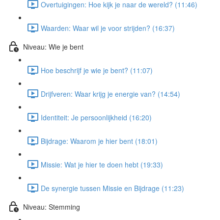
Overtuigingen: Hoe kijk je naar de wereld? (11:46)
Waarden: Waar wil je voor strijden? (16:37)
Niveau: Wie je bent
Hoe beschrijf je wie je bent? (11:07)
Drijfveren: Waar krijg je energie van? (14:54)
Identiteit: Je persoonlijkheid (16:20)
Bijdrage: Waarom je hier bent (18:01)
Missie: Wat je hier te doen hebt (19:33)
De synergie tussen Missie en Bijdrage (11:23)
Niveau: Stemming