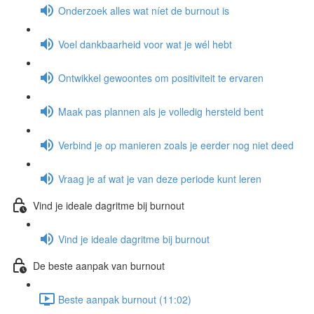
Onderzoek alles wat níet de burnout is
Voel dankbaarheid voor wat je wél hebt
Ontwikkel gewoontes om positiviteit te ervaren
Maak pas plannen als je volledig hersteld bent
Verbind je op manieren zoals je eerder nog niet deed
Vraag je af wat je van deze periode kunt leren
Vind je ideale dagritme bij burnout
Vind je ideale dagritme bij burnout
De beste aanpak van burnout
Beste aanpak burnout (11:02)