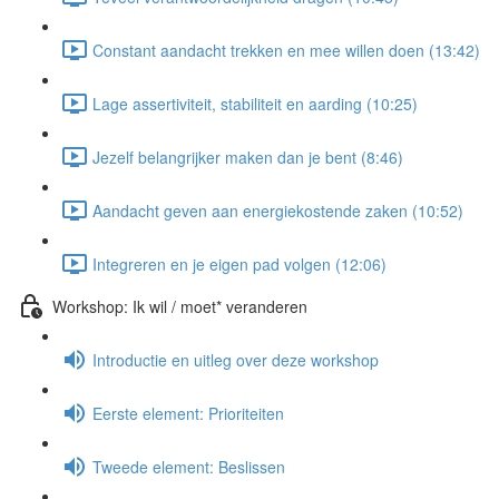
Constant aandacht trekken en mee willen doen (13:42)
Lage assertiviteit, stabiliteit en aarding (10:25)
Jezelf belangrijker maken dan je bent (8:46)
Aandacht geven aan energiekostende zaken (10:52)
Integreren en je eigen pad volgen (12:06)
Workshop: Ik wil / moet* veranderen
Introductie en uitleg over deze workshop
Eerste element: Prioriteiten
Tweede element: Beslissen