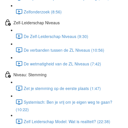
Zelfonderzoek (8:56)
Zelf-Leiderschap Niveaus
De Zelf-Leiderschap Niveaus (9:30)
De verbanden tussen de ZL Niveaus (10:56)
De wetmatigheid van de ZL Niveaus (7:42)
Niveau: Stemming
Zet je stemming op de eerste plaats (1:47)
Systemisch: Ben je vrij om je eigen weg te gaan?
(10:22)
Zelf Leiderschap Model: Wat is realiteit? (22:38)