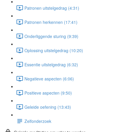
Patronen uitstelgedrag (4:31)
Patronen herkennen (17:41)
Onderliggende sturing (9:39)
Oplossing uitstelgedrag (10:20)
Essentie uitstelgedrag (6:32)
Negatieve aspecten (6:06)
Positieve aspecten (9:50)
Geleide oefening (13:43)
Zelfonderzoek