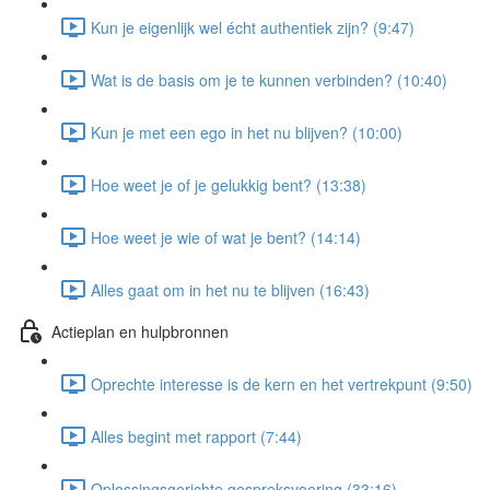
Kun je eigenlijk wel écht authentiek zijn? (9:47)
Wat is de basis om je te kunnen verbinden? (10:40)
Kun je met een ego in het nu blijven? (10:00)
Hoe weet je of je gelukkig bent? (13:38)
Hoe weet je wie of wat je bent? (14:14)
Alles gaat om in het nu te blijven (16:43)
Actieplan en hulpbronnen
Oprechte interesse is de kern en het vertrekpunt (9:50)
Alles begint met rapport (7:44)
Oplossingsgerichte gespreksvoering (33:16)