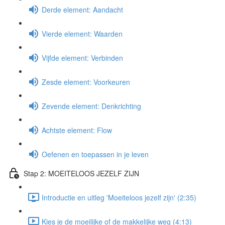
Derde element: Aandacht
Vierde element: Waarden
Vijfde element: Verbinden
Zesde element: Voorkeuren
Zevende element: Denkrichting
Achtste element: Flow
Oefenen en toepassen in je leven
Stap 2: MOEITELOOS JEZELF ZIJN
Introductie en uitleg 'Moeiteloos jezelf zijn' (2:35)
Kies je de moeilijke of de makkelijke weg (4:13)