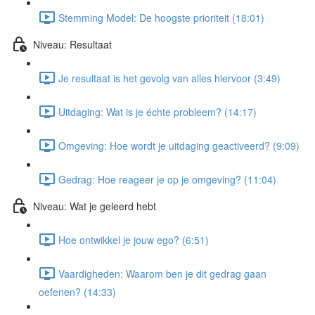
Stemming Model: De hoogste prioriteit (18:01)
Niveau: Resultaat
Je resultaat is het gevolg van alles hiervoor (3:49)
Uitdaging: Wat is je échte probleem? (14:17)
Omgeving: Hoe wordt je uitdaging geactiveerd? (9:09)
Gedrag: Hoe reageer je op je omgeving? (11:04)
Niveau: Wat je geleerd hebt
Hoe ontwikkel je jouw ego? (6:51)
Vaardigheden: Waarom ben je dit gedrag gaan
oefenen? (14:33)