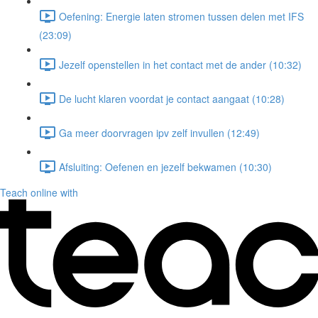
Oefening: Energie laten stromen tussen delen met IFS
(23:09)
Jezelf openstellen in het contact met de ander (10:32)
De lucht klaren voordat je contact aangaat (10:28)
Ga meer doorvragen ipv zelf invullen (12:49)
Afsluiting: Oefenen en jezelf bekwamen (10:30)
Teach online with