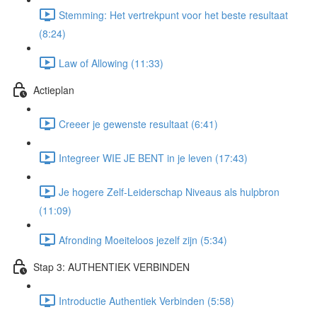
Stemming: Het vertrekpunt voor het beste resultaat
(8:24)
Law of Allowing (11:33)
Actieplan
Creeer je gewenste resultaat (6:41)
Integreer WIE JE BENT in je leven (17:43)
Je hogere Zelf-Leiderschap Niveaus als hulpbron
(11:09)
Afronding Moeiteloos jezelf zijn (5:34)
Stap 3: AUTHENTIEK VERBINDEN
Introductie Authentiek Verbinden (5:58)