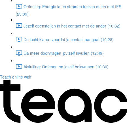
Oefening: Energie laten stromen tussen delen met IFS
(23:09)
Jezelf openstellen in het contact met de ander (10:32)
De lucht klaren voordat je contact aangaat (10:28)
Ga meer doorvragen ipv zelf invullen (12:49)
Afsluiting: Oefenen en jezelf bekwamen (10:30)
Teach online with