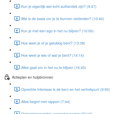
Kun je eigenlijk wel écht authentiek zijn? (9:47)
Wat is de basis om je te kunnen verbinden? (10:40)
Kun je met een ego in het nu blijven? (10:00)
Hoe weet je of je gelukkig bent? (13:38)
Hoe weet je wie of wat je bent? (14:14)
Alles gaat om in het nu te blijven (16:43)
Actieplan en hulpbronnen
Oprechte interesse is de kern en het vertrekpunt (9:50)
Alles begint met rapport (7:44)
Oplossingsgerichte gespreksvoering (33:16)