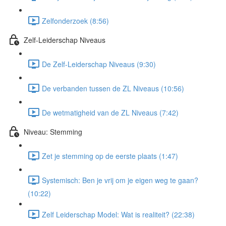
Zelfonderzoek (8:56)
Zelf-Leiderschap Niveaus
De Zelf-Leiderschap Niveaus (9:30)
De verbanden tussen de ZL Niveaus (10:56)
De wetmatigheid van de ZL Niveaus (7:42)
Niveau: Stemming
Zet je stemming op de eerste plaats (1:47)
Systemisch: Ben je vrij om je eigen weg te gaan?
(10:22)
Zelf Leiderschap Model: Wat is realiteit? (22:38)