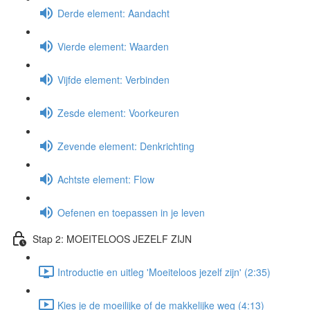
Derde element: Aandacht
Vierde element: Waarden
Vijfde element: Verbinden
Zesde element: Voorkeuren
Zevende element: Denkrichting
Achtste element: Flow
Oefenen en toepassen in je leven
Stap 2: MOEITELOOS JEZELF ZIJN
Introductie en uitleg 'Moeiteloos jezelf zijn' (2:35)
Kies je de moeilijke of de makkelijke weg (4:13)