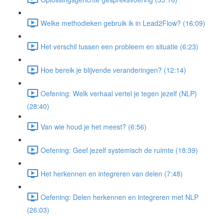
Welke methodieken gebruik ik in Lead2Flow? (16:09)
Het verschil tussen een probleem en situatie (6:23)
Hoe bereik je blijvende veranderingen? (12:14)
Oefening: Welk verhaal vertel je tegen jezelf (NLP)
(28:40)
Van wie houd je het meest? (6:56)
Oefening: Geef jezelf systemisch de ruimte (18:39)
Het herkennen en integreren van delen (7:48)
Oefening: Delen herkennen en integreren met NLP
(26:03)