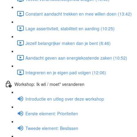
Constant aandacht trekken en mee willen doen (13:42)
Lage assertiviteit, stabiliteit en aarding (10:25)
Jezelf belangrijker maken dan je bent (8:46)
Aandacht geven aan energiekostende zaken (10:52)
Integreren en je eigen pad volgen (12:06)
Workshop: Ik wil / moet* veranderen
Introductie en uitleg over deze workshop
Eerste element: Prioriteiten
Tweede element: Beslissen