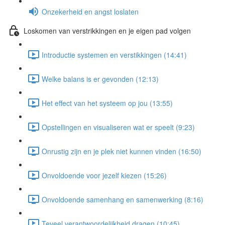
Onzekerheid en angst loslaten
Loskomen van verstrikkingen en je eigen pad volgen
Introductie systemen en verstikkingen (14:41)
Welke balans is er gevonden (12:13)
Het effect van het systeem op jou (13:55)
Opstellingen en visualiseren wat er speelt (9:23)
Onrustig zijn en je plek niet kunnen vinden (16:50)
Onvoldoende voor jezelf kiezen (15:26)
Onvoldoende samenhang en samenwerking (8:16)
Teveel verantwoordelijkheid dragen (10:45)