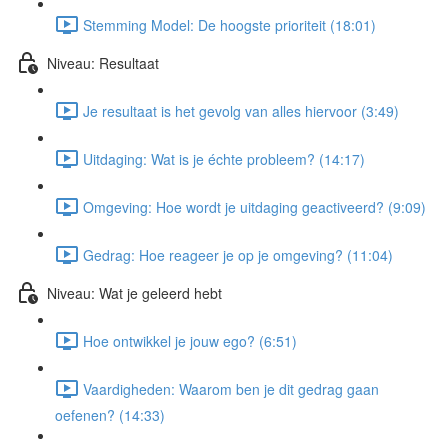
Stemming Model: De hoogste prioriteit (18:01)
Niveau: Resultaat
Je resultaat is het gevolg van alles hiervoor (3:49)
Uitdaging: Wat is je échte probleem? (14:17)
Omgeving: Hoe wordt je uitdaging geactiveerd? (9:09)
Gedrag: Hoe reageer je op je omgeving? (11:04)
Niveau: Wat je geleerd hebt
Hoe ontwikkel je jouw ego? (6:51)
Vaardigheden: Waarom ben je dit gedrag gaan
oefenen? (14:33)