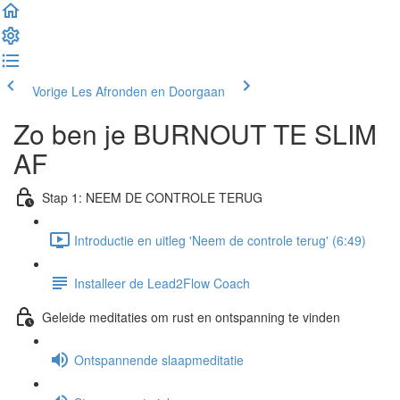
Vorige Les
Afronden en Doorgaan
Zo ben je BURNOUT TE SLIM
AF
Stap 1: NEEM DE CONTROLE TERUG
Introductie en uitleg 'Neem de controle terug' (6:49)
Installeer de Lead2Flow Coach
Geleide meditaties om rust en ontspanning te vinden
Ontspannende slaapmeditatie