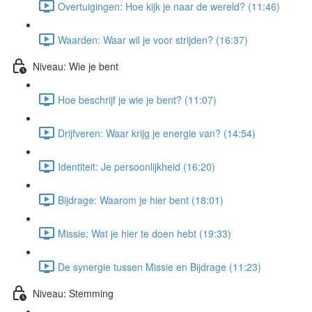
Overtuigingen: Hoe kijk je naar de wereld? (11:46)
Waarden: Waar wil je voor strijden? (16:37)
Niveau: Wie je bent
Hoe beschrijf je wie je bent? (11:07)
Drijfveren: Waar krijg je energie van? (14:54)
Identiteit: Je persoonlijkheid (16:20)
Bijdrage: Waarom je hier bent (18:01)
Missie: Wat je hier te doen hebt (19:33)
De synergie tussen Missie en Bijdrage (11:23)
Niveau: Stemming