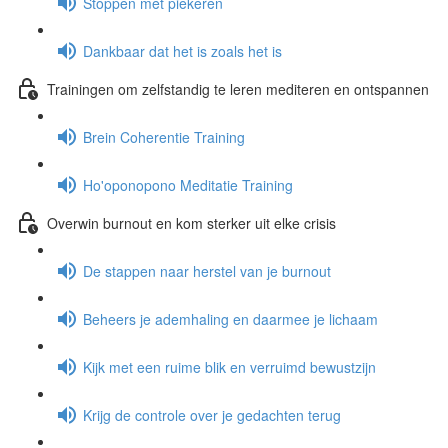
Stoppen met piekeren
Dankbaar dat het is zoals het is
Trainingen om zelfstandig te leren mediteren en ontspannen
Brein Coherentie Training
Ho'oponopono Meditatie Training
Overwin burnout en kom sterker uit elke crisis
De stappen naar herstel van je burnout
Beheers je ademhaling en daarmee je lichaam
Kijk met een ruime blik en verruimd bewustzijn
Krijg de controle over je gedachten terug