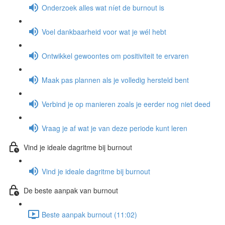
Onderzoek alles wat níet de burnout is
Voel dankbaarheid voor wat je wél hebt
Ontwikkel gewoontes om positiviteit te ervaren
Maak pas plannen als je volledig hersteld bent
Verbind je op manieren zoals je eerder nog niet deed
Vraag je af wat je van deze periode kunt leren
Vind je ideale dagritme bij burnout
Vind je ideale dagritme bij burnout
De beste aanpak van burnout
Beste aanpak burnout (11:02)