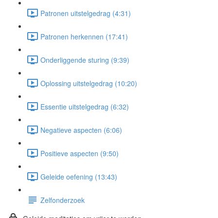
Patronen uitstelgedrag (4:31)
Patronen herkennen (17:41)
Onderliggende sturing (9:39)
Oplossing uitstelgedrag (10:20)
Essentie uitstelgedrag (6:32)
Negatieve aspecten (6:06)
Positieve aspecten (9:50)
Geleide oefening (13:43)
Zelfonderzoek