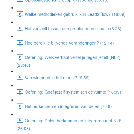
Welke methodieken gebruik ik in Lead2Flow? (16:09)
Het verschil tussen een probleem en situatie (6:23)
Hoe bereik je blijvende veranderingen? (12:14)
Oefening: Welk verhaal vertel je tegen jezelf (NLP)
(28:40)
Van wie houd je het meest? (6:56)
Oefening: Geef jezelf systemisch de ruimte (18:39)
Het herkennen en integreren van delen (7:48)
Oefening: Delen herkennen en integreren met NLP
(26:03)