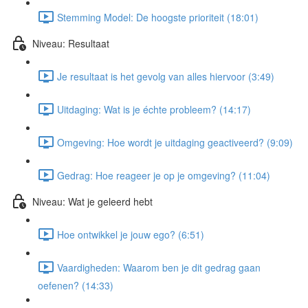
Stemming Model: De hoogste prioriteit (18:01)
Niveau: Resultaat
Je resultaat is het gevolg van alles hiervoor (3:49)
Uitdaging: Wat is je échte probleem? (14:17)
Omgeving: Hoe wordt je uitdaging geactiveerd? (9:09)
Gedrag: Hoe reageer je op je omgeving? (11:04)
Niveau: Wat je geleerd hebt
Hoe ontwikkel je jouw ego? (6:51)
Vaardigheden: Waarom ben je dit gedrag gaan
oefenen? (14:33)