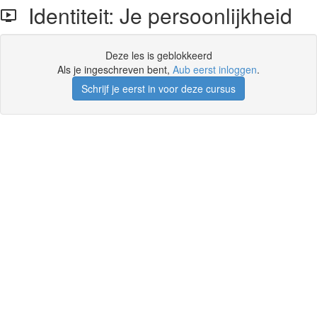
Identiteit: Je persoonlijkheid
Deze les is geblokkeerd
Als je ingeschreven bent,
Aub eerst inloggen
.
Schrijf je eerst in voor deze cursus