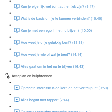
Kun je eigenlijk wel écht authentiek zijn? (9:47)
Wat is de basis om je te kunnen verbinden? (10:40)
Kun je met een ego in het nu blijven? (10:00)
Hoe weet je of je gelukkig bent? (13:38)
Hoe weet je wie of wat je bent? (14:14)
Alles gaat om in het nu te blijven (16:43)
Actieplan en hulpbronnen
Oprechte interesse is de kern en het vertrekpunt (9:50)
Alles begint met rapport (7:44)
Oplossingsgerichte gespreksvoering (33:16)