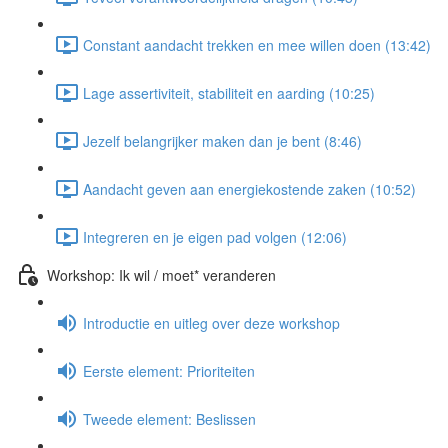
Constant aandacht trekken en mee willen doen (13:42)
Lage assertiviteit, stabiliteit en aarding (10:25)
Jezelf belangrijker maken dan je bent (8:46)
Aandacht geven aan energiekostende zaken (10:52)
Integreren en je eigen pad volgen (12:06)
Workshop: Ik wil / moet* veranderen
Introductie en uitleg over deze workshop
Eerste element: Prioriteiten
Tweede element: Beslissen