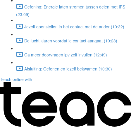
Oefening: Energie laten stromen tussen delen met IFS
(23:09)
Jezelf openstellen in het contact met de ander (10:32)
De lucht klaren voordat je contact aangaat (10:28)
Ga meer doorvragen ipv zelf invullen (12:49)
Afsluiting: Oefenen en jezelf bekwamen (10:30)
Teach online with