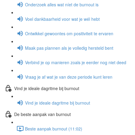
Onderzoek alles wat níet de burnout is
Voel dankbaarheid voor wat je wél hebt
Ontwikkel gewoontes om positiviteit te ervaren
Maak pas plannen als je volledig hersteld bent
Verbind je op manieren zoals je eerder nog niet deed
Vraag je af wat je van deze periode kunt leren
Vind je ideale dagritme bij burnout
Vind je ideale dagritme bij burnout
De beste aanpak van burnout
Beste aanpak burnout (11:02)