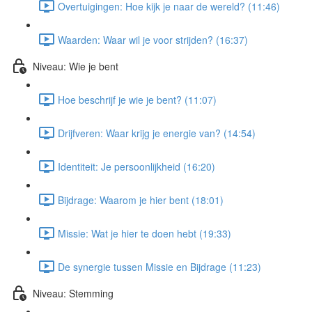
Overtuigingen: Hoe kijk je naar de wereld? (11:46)
Waarden: Waar wil je voor strijden? (16:37)
Niveau: Wie je bent
Hoe beschrijf je wie je bent? (11:07)
Drijfveren: Waar krijg je energie van? (14:54)
Identiteit: Je persoonlijkheid (16:20)
Bijdrage: Waarom je hier bent (18:01)
Missie: Wat je hier te doen hebt (19:33)
De synergie tussen Missie en Bijdrage (11:23)
Niveau: Stemming