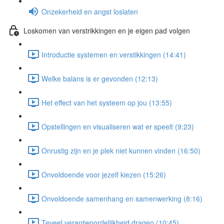
Onzekerheid en angst loslaten
Loskomen van verstrikkingen en je eigen pad volgen
Introductie systemen en verstikkingen (14:41)
Welke balans is er gevonden (12:13)
Het effect van het systeem op jou (13:55)
Opstellingen en visualiseren wat er speelt (9:23)
Onrustig zijn en je plek niet kunnen vinden (16:50)
Onvoldoende voor jezelf kiezen (15:26)
Onvoldoende samenhang en samenwerking (8:16)
Teveel verantwoordelijkheid dragen (10:45)