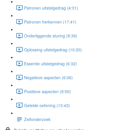
Patronen uitstelgedrag (4:31)
Patronen herkennen (17:41)
Onderliggende sturing (9:39)
Oplossing uitstelgedrag (10:20)
Essentie uitstelgedrag (6:32)
Negatieve aspecten (6:06)
Positieve aspecten (9:50)
Geleide oefening (13:43)
Zelfonderzoek