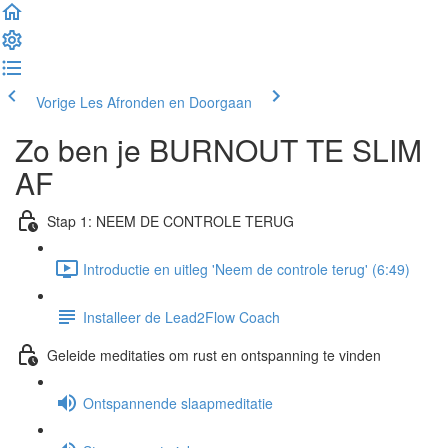
Vorige Les
Afronden en Doorgaan
Zo ben je BURNOUT TE SLIM
AF
Stap 1: NEEM DE CONTROLE TERUG
Introductie en uitleg 'Neem de controle terug' (6:49)
Installeer de Lead2Flow Coach
Geleide meditaties om rust en ontspanning te vinden
Ontspannende slaapmeditatie