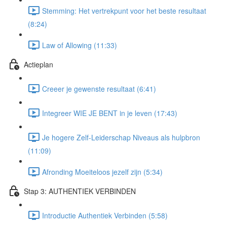
Stemming: Het vertrekpunt voor het beste resultaat
(8:24)
Law of Allowing (11:33)
Actieplan
Creeer je gewenste resultaat (6:41)
Integreer WIE JE BENT in je leven (17:43)
Je hogere Zelf-Leiderschap Niveaus als hulpbron
(11:09)
Afronding Moeiteloos jezelf zijn (5:34)
Stap 3: AUTHENTIEK VERBINDEN
Introductie Authentiek Verbinden (5:58)