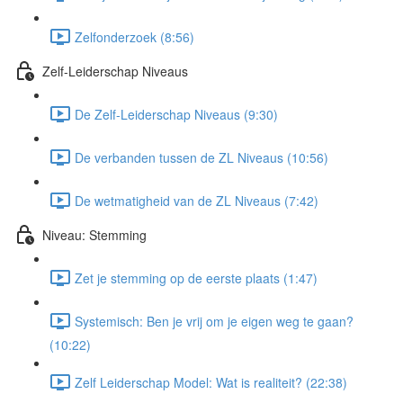
Zelfonderzoek (8:56)
Zelf-Leiderschap Niveaus
De Zelf-Leiderschap Niveaus (9:30)
De verbanden tussen de ZL Niveaus (10:56)
De wetmatigheid van de ZL Niveaus (7:42)
Niveau: Stemming
Zet je stemming op de eerste plaats (1:47)
Systemisch: Ben je vrij om je eigen weg te gaan?
(10:22)
Zelf Leiderschap Model: Wat is realiteit? (22:38)