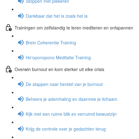
Stoppen met piekeren
Dankbaar dat het is zoals het is
Trainingen om zelfstandig te leren mediteren en ontspannen
Brein Coherentie Training
Ho'oponopono Meditatie Training
Overwin burnout en kom sterker uit elke crisis
De stappen naar herstel van je burnout
Beheers je ademhaling en daarmee je lichaam
Kijk met een ruime blik en verruimd bewustzijn
Krijg de controle over je gedachten terug