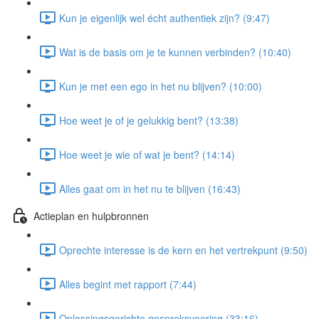
Kun je eigenlijk wel écht authentiek zijn? (9:47)
Wat is de basis om je te kunnen verbinden? (10:40)
Kun je met een ego in het nu blijven? (10:00)
Hoe weet je of je gelukkig bent? (13:38)
Hoe weet je wie of wat je bent? (14:14)
Alles gaat om in het nu te blijven (16:43)
Actieplan en hulpbronnen
Oprechte interesse is de kern en het vertrekpunt (9:50)
Alles begint met rapport (7:44)
Oplossingsgerichte gespreksvoering (33:16)