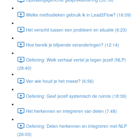
Welke methodieken gebruik ik in Lead2Flow? (16:09)
Het verschil tussen een probleem en situatie (6:23)
Hoe bereik je blijvende veranderingen? (12:14)
Oefening: Welk verhaal vertel je tegen jezelf (NLP)
(28:40)
Van wie houd je het meest? (6:56)
Oefening: Geef jezelf systemisch de ruimte (18:39)
Het herkennen en integreren van delen (7:48)
Oefening: Delen herkennen en integreren met NLP
(26:03)