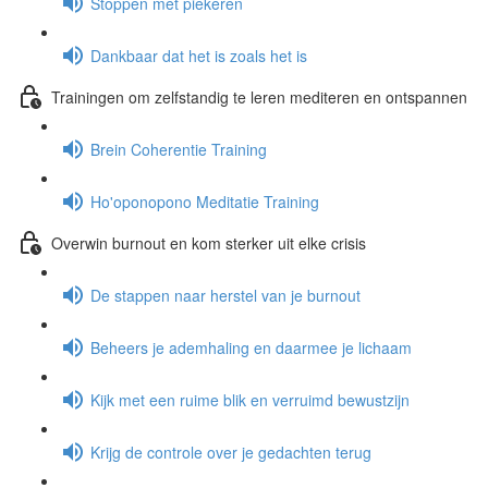
Stoppen met piekeren
Dankbaar dat het is zoals het is
Trainingen om zelfstandig te leren mediteren en ontspannen
Brein Coherentie Training
Ho'oponopono Meditatie Training
Overwin burnout en kom sterker uit elke crisis
De stappen naar herstel van je burnout
Beheers je ademhaling en daarmee je lichaam
Kijk met een ruime blik en verruimd bewustzijn
Krijg de controle over je gedachten terug