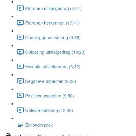
Patronen uitstelgedrag (4:31)
Patronen herkennen (17:41)
Onderliggende sturing (9:39)
Oplossing uitstelgedrag (10:20)
Essentie uitstelgedrag (6:32)
Negatieve aspecten (6:06)
Positieve aspecten (9:50)
Geleide oefening (13:43)
Zelfonderzoek