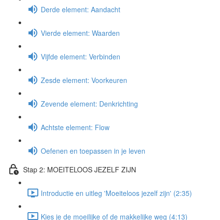
Derde element: Aandacht
Vierde element: Waarden
Vijfde element: Verbinden
Zesde element: Voorkeuren
Zevende element: Denkrichting
Achtste element: Flow
Oefenen en toepassen in je leven
Stap 2: MOEITELOOS JEZELF ZIJN
Introductie en uitleg 'Moeiteloos jezelf zijn' (2:35)
Kies je de moeilijke of de makkelijke weg (4:13)