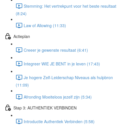
Stemming: Het vertrekpunt voor het beste resultaat
(8:24)
Law of Allowing (11:33)
Actieplan
Creeer je gewenste resultaat (6:41)
Integreer WIE JE BENT in je leven (17:43)
Je hogere Zelf-Leiderschap Niveaus als hulpbron
(11:09)
Afronding Moeiteloos jezelf zijn (5:34)
Stap 3: AUTHENTIEK VERBINDEN
Introductie Authentiek Verbinden (5:58)