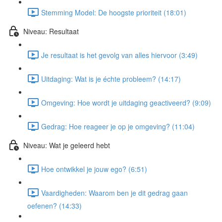
Stemming Model: De hoogste prioriteit (18:01)
Niveau: Resultaat
Je resultaat is het gevolg van alles hiervoor (3:49)
Uitdaging: Wat is je échte probleem? (14:17)
Omgeving: Hoe wordt je uitdaging geactiveerd? (9:09)
Gedrag: Hoe reageer je op je omgeving? (11:04)
Niveau: Wat je geleerd hebt
Hoe ontwikkel je jouw ego? (6:51)
Vaardigheden: Waarom ben je dit gedrag gaan
oefenen? (14:33)