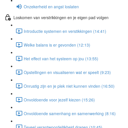
Onzekerheid en angst loslaten
Loskomen van verstrikkingen en je eigen pad volgen
Introductie systemen en verstikkingen (14:41)
Welke balans is er gevonden (12:13)
Het effect van het systeem op jou (13:55)
Opstellingen en visualiseren wat er speelt (9:23)
Onrustig zijn en je plek niet kunnen vinden (16:50)
Onvoldoende voor jezelf kiezen (15:26)
Onvoldoende samenhang en samenwerking (8:16)
Teveel verantwoordelijkheid dragen (10:45)