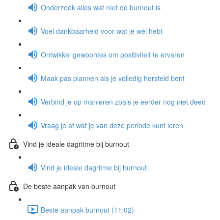
Onderzoek alles wat níet de burnout is
Voel dankbaarheid voor wat je wél hebt
Ontwikkel gewoontes om positiviteit te ervaren
Maak pas plannen als je volledig hersteld bent
Verbind je op manieren zoals je eerder nog niet deed
Vraag je af wat je van deze periode kunt leren
Vind je ideale dagritme bij burnout
Vind je ideale dagritme bij burnout
De beste aanpak van burnout
Beste aanpak burnout (11:02)