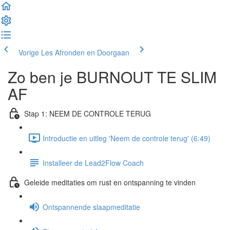
Vorige Les
Afronden en Doorgaan
Zo ben je BURNOUT TE SLIM
AF
Stap 1: NEEM DE CONTROLE TERUG
Introductie en uitleg 'Neem de controle terug' (6:49)
Installeer de Lead2Flow Coach
Geleide meditaties om rust en ontspanning te vinden
Ontspannende slaapmeditatie