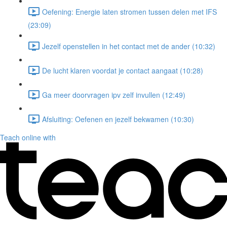
Oefening: Energie laten stromen tussen delen met IFS
(23:09)
Jezelf openstellen in het contact met de ander (10:32)
De lucht klaren voordat je contact aangaat (10:28)
Ga meer doorvragen ipv zelf invullen (12:49)
Afsluiting: Oefenen en jezelf bekwamen (10:30)
Teach online with