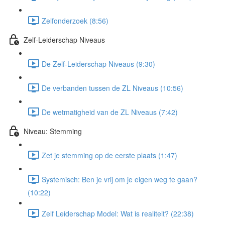
Zelfonderzoek (8:56)
Zelf-Leiderschap Niveaus
De Zelf-Leiderschap Niveaus (9:30)
De verbanden tussen de ZL Niveaus (10:56)
De wetmatigheid van de ZL Niveaus (7:42)
Niveau: Stemming
Zet je stemming op de eerste plaats (1:47)
Systemisch: Ben je vrij om je eigen weg te gaan?
(10:22)
Zelf Leiderschap Model: Wat is realiteit? (22:38)