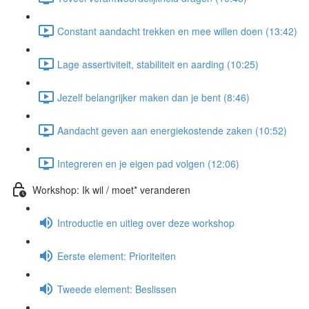
Constant aandacht trekken en mee willen doen (13:42)
Lage assertiviteit, stabiliteit en aarding (10:25)
Jezelf belangrijker maken dan je bent (8:46)
Aandacht geven aan energiekostende zaken (10:52)
Integreren en je eigen pad volgen (12:06)
Workshop: Ik wil / moet* veranderen
Introductie en uitleg over deze workshop
Eerste element: Prioriteiten
Tweede element: Beslissen