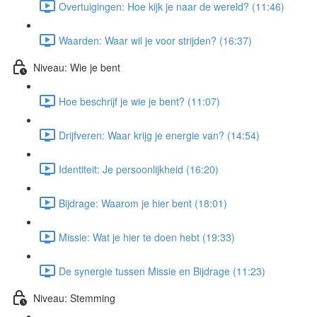
Overtuigingen: Hoe kijk je naar de wereld? (11:46)
Waarden: Waar wil je voor strijden? (16:37)
Niveau: Wie je bent
Hoe beschrijf je wie je bent? (11:07)
Drijfveren: Waar krijg je energie van? (14:54)
Identiteit: Je persoonlijkheid (16:20)
Bijdrage: Waarom je hier bent (18:01)
Missie: Wat je hier te doen hebt (19:33)
De synergie tussen Missie en Bijdrage (11:23)
Niveau: Stemming