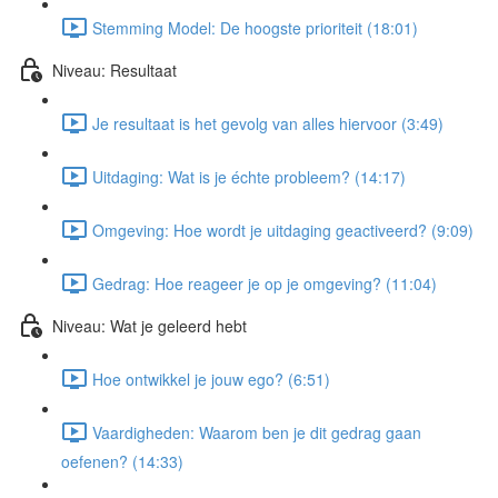
Stemming Model: De hoogste prioriteit (18:01)
Niveau: Resultaat
Je resultaat is het gevolg van alles hiervoor (3:49)
Uitdaging: Wat is je échte probleem? (14:17)
Omgeving: Hoe wordt je uitdaging geactiveerd? (9:09)
Gedrag: Hoe reageer je op je omgeving? (11:04)
Niveau: Wat je geleerd hebt
Hoe ontwikkel je jouw ego? (6:51)
Vaardigheden: Waarom ben je dit gedrag gaan
oefenen? (14:33)