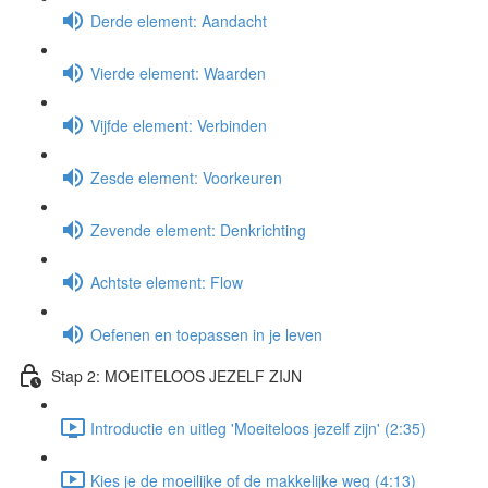
Derde element: Aandacht
Vierde element: Waarden
Vijfde element: Verbinden
Zesde element: Voorkeuren
Zevende element: Denkrichting
Achtste element: Flow
Oefenen en toepassen in je leven
Stap 2: MOEITELOOS JEZELF ZIJN
Introductie en uitleg 'Moeiteloos jezelf zijn' (2:35)
Kies je de moeilijke of de makkelijke weg (4:13)