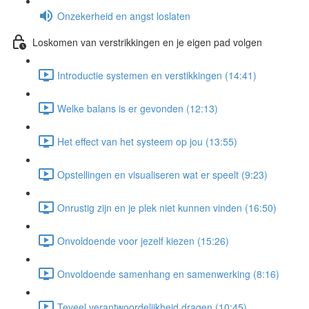
Onzekerheid en angst loslaten
Loskomen van verstrikkingen en je eigen pad volgen
Introductie systemen en verstikkingen (14:41)
Welke balans is er gevonden (12:13)
Het effect van het systeem op jou (13:55)
Opstellingen en visualiseren wat er speelt (9:23)
Onrustig zijn en je plek niet kunnen vinden (16:50)
Onvoldoende voor jezelf kiezen (15:26)
Onvoldoende samenhang en samenwerking (8:16)
Teveel verantwoordelijkheid dragen (10:45)