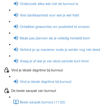
Onderzoek alles wat níet de burnout is
Voel dankbaarheid voor wat je wél hebt
Ontwikkel gewoontes om positiviteit te ervaren
Maak pas plannen als je volledig hersteld bent
Verbind je op manieren zoals je eerder nog niet deed
Vraag je af wat je van deze periode kunt leren
Vind je ideale dagritme bij burnout
Vind je ideale dagritme bij burnout
De beste aanpak van burnout
Beste aanpak burnout (11:02)