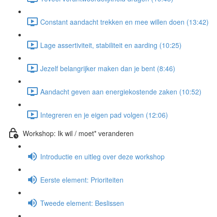
Constant aandacht trekken en mee willen doen (13:42)
Lage assertiviteit, stabiliteit en aarding (10:25)
Jezelf belangrijker maken dan je bent (8:46)
Aandacht geven aan energiekostende zaken (10:52)
Integreren en je eigen pad volgen (12:06)
Workshop: Ik wil / moet* veranderen
Introductie en uitleg over deze workshop
Eerste element: Prioriteiten
Tweede element: Beslissen