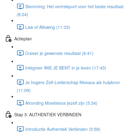
Stemming: Het vertrekpunt voor het beste resultaat
(8:24)
Law of Allowing (11:33)
Actieplan
Creeer je gewenste resultaat (6:41)
Integreer WIE JE BENT in je leven (17:43)
Je hogere Zelf-Leiderschap Niveaus als hulpbron
(11:09)
Afronding Moeiteloos jezelf zijn (5:34)
Stap 3: AUTHENTIEK VERBINDEN
Introductie Authentiek Verbinden (5:58)