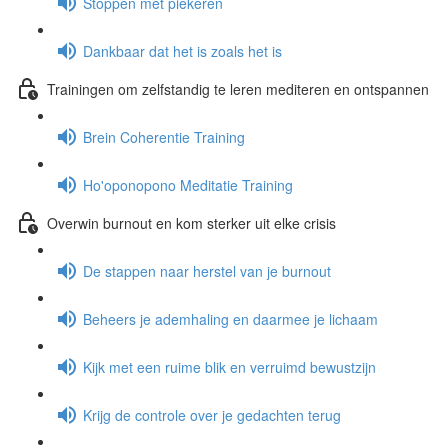
Stoppen met piekeren
Dankbaar dat het is zoals het is
Trainingen om zelfstandig te leren mediteren en ontspannen
Brein Coherentie Training
Ho'oponopono Meditatie Training
Overwin burnout en kom sterker uit elke crisis
De stappen naar herstel van je burnout
Beheers je ademhaling en daarmee je lichaam
Kijk met een ruime blik en verruimd bewustzijn
Krijg de controle over je gedachten terug