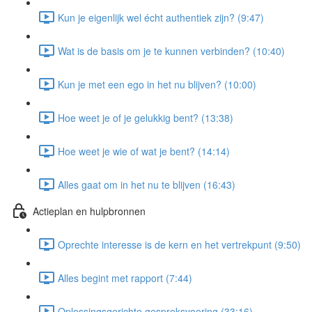
Kun je eigenlijk wel écht authentiek zijn? (9:47)
Wat is de basis om je te kunnen verbinden? (10:40)
Kun je met een ego in het nu blijven? (10:00)
Hoe weet je of je gelukkig bent? (13:38)
Hoe weet je wie of wat je bent? (14:14)
Alles gaat om in het nu te blijven (16:43)
Actieplan en hulpbronnen
Oprechte interesse is de kern en het vertrekpunt (9:50)
Alles begint met rapport (7:44)
Oplossingsgerichte gespreksvoering (33:16)