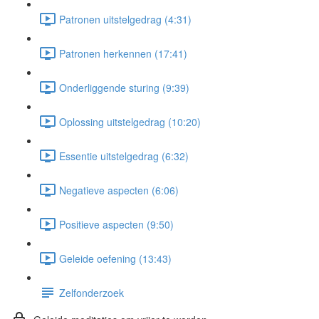
Patronen uitstelgedrag (4:31)
Patronen herkennen (17:41)
Onderliggende sturing (9:39)
Oplossing uitstelgedrag (10:20)
Essentie uitstelgedrag (6:32)
Negatieve aspecten (6:06)
Positieve aspecten (9:50)
Geleide oefening (13:43)
Zelfonderzoek