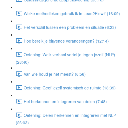
Welke methodieken gebruik ik in Lead2Flow? (16:09)
Het verschil tussen een probleem en situatie (6:23)
Hoe bereik je blijvende veranderingen? (12:14)
Oefening: Welk verhaal vertel je tegen jezelf (NLP)
(28:40)
Van wie houd je het meest? (6:56)
Oefening: Geef jezelf systemisch de ruimte (18:39)
Het herkennen en integreren van delen (7:48)
Oefening: Delen herkennen en integreren met NLP
(26:03)