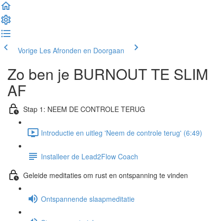
Vorige Les
Afronden en Doorgaan
Zo ben je BURNOUT TE SLIM
AF
Stap 1: NEEM DE CONTROLE TERUG
Introductie en uitleg 'Neem de controle terug' (6:49)
Installeer de Lead2Flow Coach
Geleide meditaties om rust en ontspanning te vinden
Ontspannende slaapmeditatie