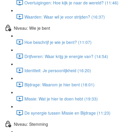
Overtuigingen: Hoe kijk je naar de wereld? (11:46)
Waarden: Waar wil je voor strijden? (16:37)
Niveau: Wie je bent
Hoe beschrijf je wie je bent? (11:07)
Drijfveren: Waar krijg je energie van? (14:54)
Identiteit: Je persoonlijkheid (16:20)
Bijdrage: Waarom je hier bent (18:01)
Missie: Wat je hier te doen hebt (19:33)
De synergie tussen Missie en Bijdrage (11:23)
Niveau: Stemming