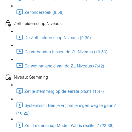
Zelfonderzoek (8:56)
Zelf-Leiderschap Niveaus
De Zelf-Leiderschap Niveaus (9:30)
De verbanden tussen de ZL Niveaus (10:56)
De wetmatigheid van de ZL Niveaus (7:42)
Niveau: Stemming
Zet je stemming op de eerste plaats (1:47)
Systemisch: Ben je vrij om je eigen weg te gaan?
(10:22)
Zelf Leiderschap Model: Wat is realiteit? (22:38)