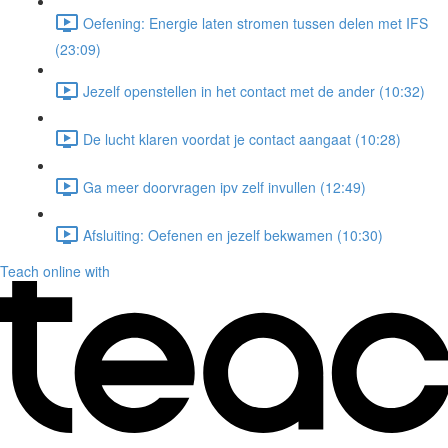
Oefening: Energie laten stromen tussen delen met IFS
(23:09)
Jezelf openstellen in het contact met de ander (10:32)
De lucht klaren voordat je contact aangaat (10:28)
Ga meer doorvragen ipv zelf invullen (12:49)
Afsluiting: Oefenen en jezelf bekwamen (10:30)
Teach online with