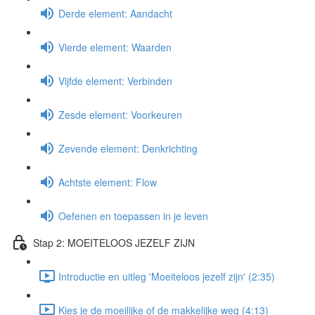
Derde element: Aandacht
Vierde element: Waarden
Vijfde element: Verbinden
Zesde element: Voorkeuren
Zevende element: Denkrichting
Achtste element: Flow
Oefenen en toepassen in je leven
Stap 2: MOEITELOOS JEZELF ZIJN
Introductie en uitleg 'Moeiteloos jezelf zijn' (2:35)
Kies je de moeilijke of de makkelijke weg (4:13)