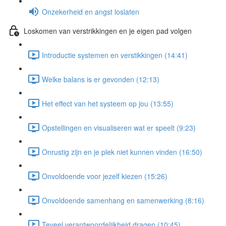
Onzekerheid en angst loslaten
Loskomen van verstrikkingen en je eigen pad volgen
Introductie systemen en verstikkingen (14:41)
Welke balans is er gevonden (12:13)
Het effect van het systeem op jou (13:55)
Opstellingen en visualiseren wat er speelt (9:23)
Onrustig zijn en je plek niet kunnen vinden (16:50)
Onvoldoende voor jezelf kiezen (15:26)
Onvoldoende samenhang en samenwerking (8:16)
Teveel verantwoordelijkheid dragen (10:45)