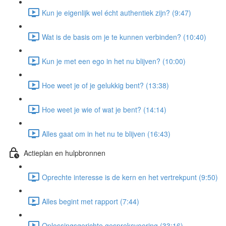
Kun je eigenlijk wel écht authentiek zijn? (9:47)
Wat is de basis om je te kunnen verbinden? (10:40)
Kun je met een ego in het nu blijven? (10:00)
Hoe weet je of je gelukkig bent? (13:38)
Hoe weet je wie of wat je bent? (14:14)
Alles gaat om in het nu te blijven (16:43)
Actieplan en hulpbronnen
Oprechte interesse is de kern en het vertrekpunt (9:50)
Alles begint met rapport (7:44)
Oplossingsgerichte gespreksvoering (33:16)