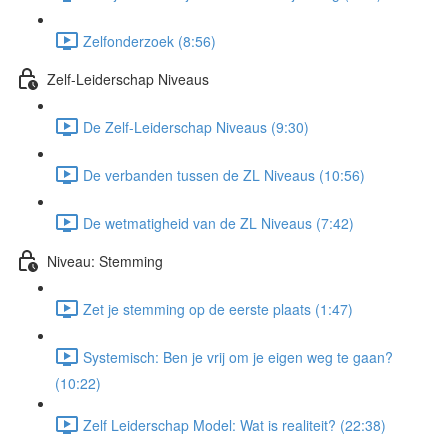
Zelfonderzoek (8:56)
Zelf-Leiderschap Niveaus
De Zelf-Leiderschap Niveaus (9:30)
De verbanden tussen de ZL Niveaus (10:56)
De wetmatigheid van de ZL Niveaus (7:42)
Niveau: Stemming
Zet je stemming op de eerste plaats (1:47)
Systemisch: Ben je vrij om je eigen weg te gaan?
(10:22)
Zelf Leiderschap Model: Wat is realiteit? (22:38)