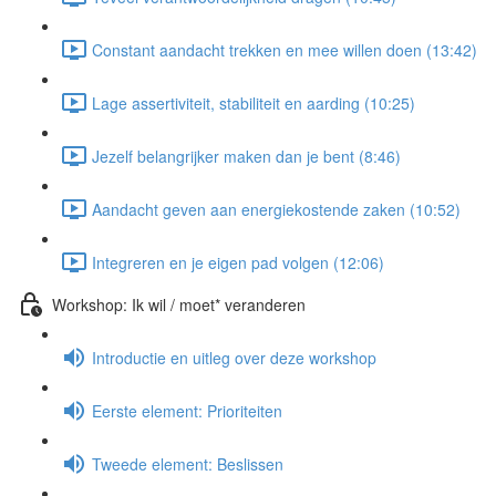
Constant aandacht trekken en mee willen doen (13:42)
Lage assertiviteit, stabiliteit en aarding (10:25)
Jezelf belangrijker maken dan je bent (8:46)
Aandacht geven aan energiekostende zaken (10:52)
Integreren en je eigen pad volgen (12:06)
Workshop: Ik wil / moet* veranderen
Introductie en uitleg over deze workshop
Eerste element: Prioriteiten
Tweede element: Beslissen