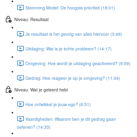
Stemming Model: De hoogste prioriteit (18:01)
Niveau: Resultaat
Je resultaat is het gevolg van alles hiervoor (3:49)
Uitdaging: Wat is je échte probleem? (14:17)
Omgeving: Hoe wordt je uitdaging geactiveerd? (9:09)
Gedrag: Hoe reageer je op je omgeving? (11:04)
Niveau: Wat je geleerd hebt
Hoe ontwikkel je jouw ego? (6:51)
Vaardigheden: Waarom ben je dit gedrag gaan
oefenen? (14:33)