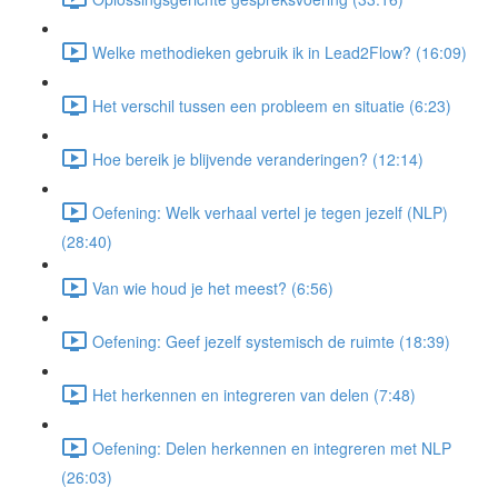
Welke methodieken gebruik ik in Lead2Flow? (16:09)
Het verschil tussen een probleem en situatie (6:23)
Hoe bereik je blijvende veranderingen? (12:14)
Oefening: Welk verhaal vertel je tegen jezelf (NLP)
(28:40)
Van wie houd je het meest? (6:56)
Oefening: Geef jezelf systemisch de ruimte (18:39)
Het herkennen en integreren van delen (7:48)
Oefening: Delen herkennen en integreren met NLP
(26:03)