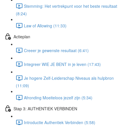
Stemming: Het vertrekpunt voor het beste resultaat
(8:24)
Law of Allowing (11:33)
Actieplan
Creeer je gewenste resultaat (6:41)
Integreer WIE JE BENT in je leven (17:43)
Je hogere Zelf-Leiderschap Niveaus als hulpbron
(11:09)
Afronding Moeiteloos jezelf zijn (5:34)
Stap 3: AUTHENTIEK VERBINDEN
Introductie Authentiek Verbinden (5:58)