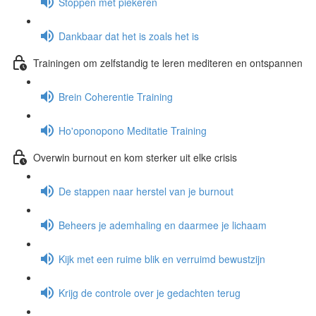
Stoppen met piekeren
Dankbaar dat het is zoals het is
Trainingen om zelfstandig te leren mediteren en ontspannen
Brein Coherentie Training
Ho'oponopono Meditatie Training
Overwin burnout en kom sterker uit elke crisis
De stappen naar herstel van je burnout
Beheers je ademhaling en daarmee je lichaam
Kijk met een ruime blik en verruimd bewustzijn
Krijg de controle over je gedachten terug