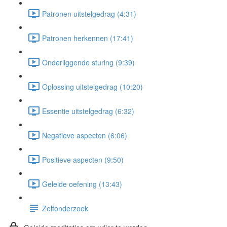
Patronen uitstelgedrag (4:31)
Patronen herkennen (17:41)
Onderliggende sturing (9:39)
Oplossing uitstelgedrag (10:20)
Essentie uitstelgedrag (6:32)
Negatieve aspecten (6:06)
Positieve aspecten (9:50)
Geleide oefening (13:43)
Zelfonderzoek