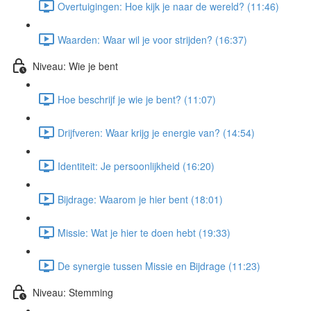
Overtuigingen: Hoe kijk je naar de wereld? (11:46)
Waarden: Waar wil je voor strijden? (16:37)
Niveau: Wie je bent
Hoe beschrijf je wie je bent? (11:07)
Drijfveren: Waar krijg je energie van? (14:54)
Identiteit: Je persoonlijkheid (16:20)
Bijdrage: Waarom je hier bent (18:01)
Missie: Wat je hier te doen hebt (19:33)
De synergie tussen Missie en Bijdrage (11:23)
Niveau: Stemming