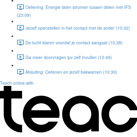
Oefening: Energie laten stromen tussen delen met IFS
(23:09)
Jezelf openstellen in het contact met de ander (10:32)
De lucht klaren voordat je contact aangaat (10:28)
Ga meer doorvragen ipv zelf invullen (12:49)
Afsluiting: Oefenen en jezelf bekwamen (10:30)
Teach online with