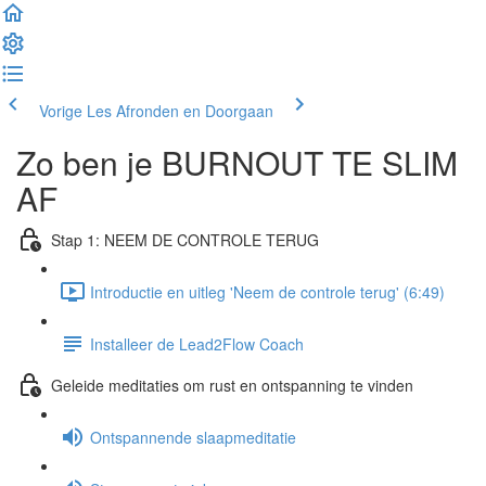
Vorige Les
Afronden en Doorgaan
Zo ben je BURNOUT TE SLIM
AF
Stap 1: NEEM DE CONTROLE TERUG
Introductie en uitleg 'Neem de controle terug' (6:49)
Installeer de Lead2Flow Coach
Geleide meditaties om rust en ontspanning te vinden
Ontspannende slaapmeditatie