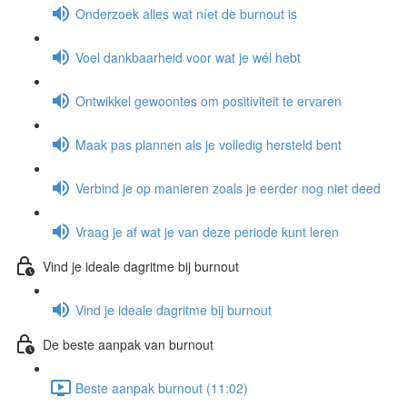
Onderzoek alles wat níet de burnout is
Voel dankbaarheid voor wat je wél hebt
Ontwikkel gewoontes om positiviteit te ervaren
Maak pas plannen als je volledig hersteld bent
Verbind je op manieren zoals je eerder nog niet deed
Vraag je af wat je van deze periode kunt leren
Vind je ideale dagritme bij burnout
Vind je ideale dagritme bij burnout
De beste aanpak van burnout
Beste aanpak burnout (11:02)