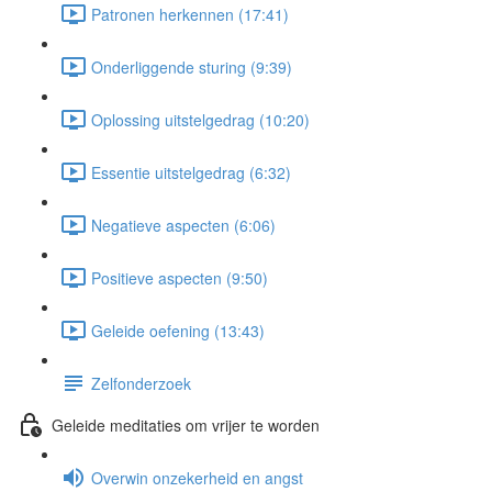
Patronen herkennen (17:41)
Onderliggende sturing (9:39)
Oplossing uitstelgedrag (10:20)
Essentie uitstelgedrag (6:32)
Negatieve aspecten (6:06)
Positieve aspecten (9:50)
Geleide oefening (13:43)
Zelfonderzoek
Geleide meditaties om vrijer te worden
Overwin onzekerheid en angst