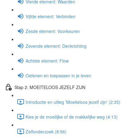
Vierde element: Waarden
Vijfde element: Verbinden
Zesde element: Voorkeuren
Zevende element: Denkrichting
Achtste element: Flow
Oefenen en toepassen in je leven
Stap 2: MOEITELOOS JEZELF ZIJN
Introductie en uitleg 'Moeiteloos jezelf zijn' (2:35)
Kies je de moeilijke of de makkelijke weg (4:13)
Zelfonderzoek (8:56)