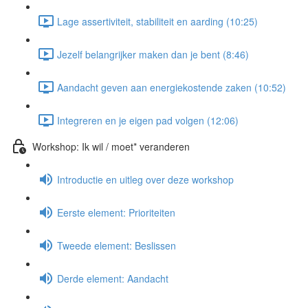
Lage assertiviteit, stabiliteit en aarding (10:25)
Jezelf belangrijker maken dan je bent (8:46)
Aandacht geven aan energiekostende zaken (10:52)
Integreren en je eigen pad volgen (12:06)
Workshop: Ik wil / moet* veranderen
Introductie en uitleg over deze workshop
Eerste element: Prioriteiten
Tweede element: Beslissen
Derde element: Aandacht