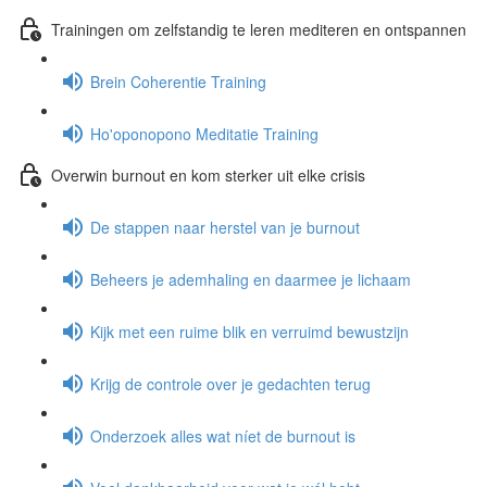
Trainingen om zelfstandig te leren mediteren en ontspannen
Brein Coherentie Training
Ho'oponopono Meditatie Training
Overwin burnout en kom sterker uit elke crisis
De stappen naar herstel van je burnout
Beheers je ademhaling en daarmee je lichaam
Kijk met een ruime blik en verruimd bewustzijn
Krijg de controle over je gedachten terug
Onderzoek alles wat níet de burnout is