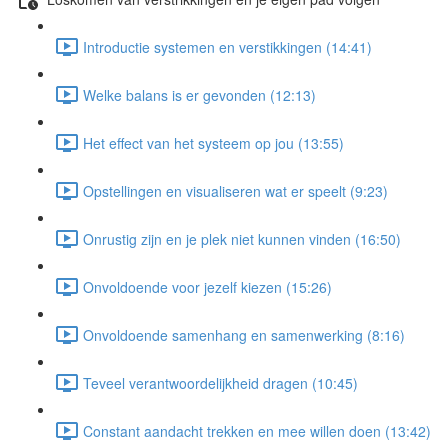
Introductie systemen en verstikkingen (14:41)
Welke balans is er gevonden (12:13)
Het effect van het systeem op jou (13:55)
Opstellingen en visualiseren wat er speelt (9:23)
Onrustig zijn en je plek niet kunnen vinden (16:50)
Onvoldoende voor jezelf kiezen (15:26)
Onvoldoende samenhang en samenwerking (8:16)
Teveel verantwoordelijkheid dragen (10:45)
Constant aandacht trekken en mee willen doen (13:42)