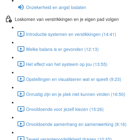
Onzekerheid en angst loslaten
Loskomen van verstrikkingen en je eigen pad volgen
Introductie systemen en verstikkingen (14:41)
Welke balans is er gevonden (12:13)
Het effect van het systeem op jou (13:55)
Opstellingen en visualiseren wat er speelt (9:23)
Onrustig zijn en je plek niet kunnen vinden (16:50)
Onvoldoende voor jezelf kiezen (15:26)
Onvoldoende samenhang en samenwerking (8:16)
Teveel verantwoordelijkheid dragen (10:45)