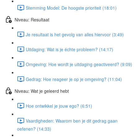
Stemming Model: De hoogste prioriteit (18:01)
Niveau: Resultaat
Je resultaat is het gevolg van alles hiervoor (3:49)
Uitdaging: Wat is je échte probleem? (14:17)
Omgeving: Hoe wordt je uitdaging geactiveerd? (9:09)
Gedrag: Hoe reageer je op je omgeving? (11:04)
Niveau: Wat je geleerd hebt
Hoe ontwikkel je jouw ego? (6:51)
Vaardigheden: Waarom ben je dit gedrag gaan
oefenen? (14:33)