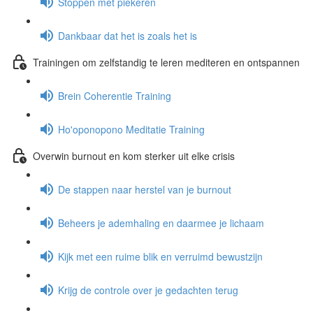
Stoppen met piekeren
Dankbaar dat het is zoals het is
Trainingen om zelfstandig te leren mediteren en ontspannen
Brein Coherentie Training
Ho'oponopono Meditatie Training
Overwin burnout en kom sterker uit elke crisis
De stappen naar herstel van je burnout
Beheers je ademhaling en daarmee je lichaam
Kijk met een ruime blik en verruimd bewustzijn
Krijg de controle over je gedachten terug