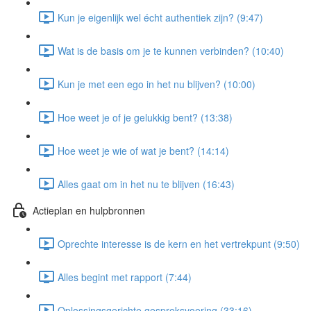
Kun je eigenlijk wel écht authentiek zijn? (9:47)
Wat is de basis om je te kunnen verbinden? (10:40)
Kun je met een ego in het nu blijven? (10:00)
Hoe weet je of je gelukkig bent? (13:38)
Hoe weet je wie of wat je bent? (14:14)
Alles gaat om in het nu te blijven (16:43)
Actieplan en hulpbronnen
Oprechte interesse is de kern en het vertrekpunt (9:50)
Alles begint met rapport (7:44)
Oplossingsgerichte gespreksvoering (33:16)