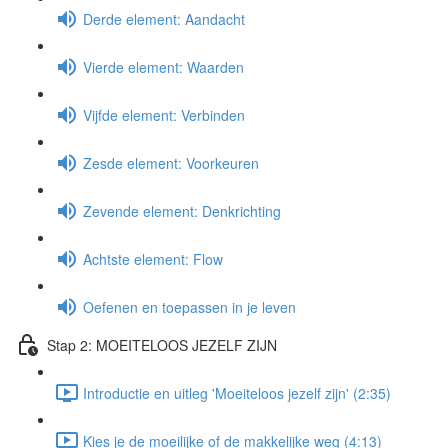
Derde element: Aandacht
Vierde element: Waarden
Vijfde element: Verbinden
Zesde element: Voorkeuren
Zevende element: Denkrichting
Achtste element: Flow
Oefenen en toepassen in je leven
Stap 2: MOEITELOOS JEZELF ZIJN
Introductie en uitleg 'Moeiteloos jezelf zijn' (2:35)
Kies je de moeilijke of de makkelijke weg (4:13)