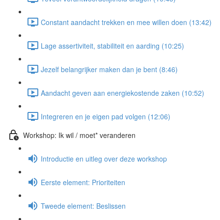
Constant aandacht trekken en mee willen doen (13:42)
Lage assertiviteit, stabiliteit en aarding (10:25)
Jezelf belangrijker maken dan je bent (8:46)
Aandacht geven aan energiekostende zaken (10:52)
Integreren en je eigen pad volgen (12:06)
Workshop: Ik wil / moet* veranderen
Introductie en uitleg over deze workshop
Eerste element: Prioriteiten
Tweede element: Beslissen