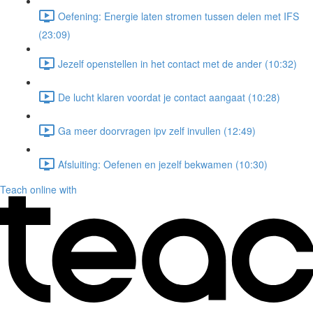
Oefening: Energie laten stromen tussen delen met IFS
(23:09)
Jezelf openstellen in het contact met de ander (10:32)
De lucht klaren voordat je contact aangaat (10:28)
Ga meer doorvragen ipv zelf invullen (12:49)
Afsluiting: Oefenen en jezelf bekwamen (10:30)
Teach online with