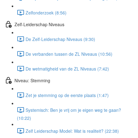
Zelfonderzoek (8:56)
Zelf-Leiderschap Niveaus
De Zelf-Leiderschap Niveaus (9:30)
De verbanden tussen de ZL Niveaus (10:56)
De wetmatigheid van de ZL Niveaus (7:42)
Niveau: Stemming
Zet je stemming op de eerste plaats (1:47)
Systemisch: Ben je vrij om je eigen weg te gaan?
(10:22)
Zelf Leiderschap Model: Wat is realiteit? (22:38)