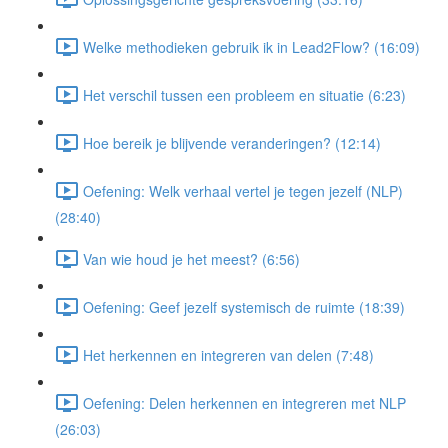
Welke methodieken gebruik ik in Lead2Flow? (16:09)
Het verschil tussen een probleem en situatie (6:23)
Hoe bereik je blijvende veranderingen? (12:14)
Oefening: Welk verhaal vertel je tegen jezelf (NLP)
(28:40)
Van wie houd je het meest? (6:56)
Oefening: Geef jezelf systemisch de ruimte (18:39)
Het herkennen en integreren van delen (7:48)
Oefening: Delen herkennen en integreren met NLP
(26:03)