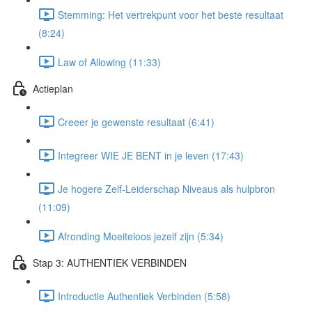
Stemming: Het vertrekpunt voor het beste resultaat
(8:24)
Law of Allowing (11:33)
Actieplan
Creeer je gewenste resultaat (6:41)
Integreer WIE JE BENT in je leven (17:43)
Je hogere Zelf-Leiderschap Niveaus als hulpbron
(11:09)
Afronding Moeiteloos jezelf zijn (5:34)
Stap 3: AUTHENTIEK VERBINDEN
Introductie Authentiek Verbinden (5:58)