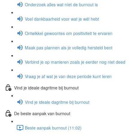
Onderzoek alles wat níet de burnout is
Voel dankbaarheid voor wat je wél hebt
Ontwikkel gewoontes om positiviteit te ervaren
Maak pas plannen als je volledig hersteld bent
Verbind je op manieren zoals je eerder nog niet deed
Vraag je af wat je van deze periode kunt leren
Vind je ideale dagritme bij burnout
Vind je ideale dagritme bij burnout
De beste aanpak van burnout
Beste aanpak burnout (11:02)