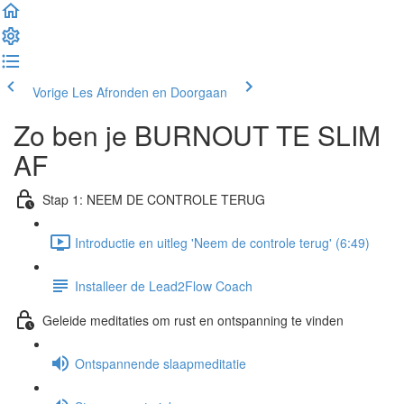
Vorige Les
Afronden en Doorgaan
Zo ben je BURNOUT TE SLIM
AF
Stap 1: NEEM DE CONTROLE TERUG
Introductie en uitleg 'Neem de controle terug' (6:49)
Installeer de Lead2Flow Coach
Geleide meditaties om rust en ontspanning te vinden
Ontspannende slaapmeditatie