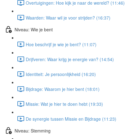
Overtuigingen: Hoe kijk je naar de wereld? (11:46)
Waarden: Waar wil je voor strijden? (16:37)
Niveau: Wie je bent
Hoe beschrijf je wie je bent? (11:07)
Drijfveren: Waar krijg je energie van? (14:54)
Identiteit: Je persoonlijkheid (16:20)
Bijdrage: Waarom je hier bent (18:01)
Missie: Wat je hier te doen hebt (19:33)
De synergie tussen Missie en Bijdrage (11:23)
Niveau: Stemming