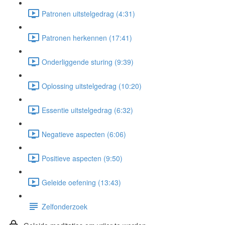
Patronen uitstelgedrag (4:31)
Patronen herkennen (17:41)
Onderliggende sturing (9:39)
Oplossing uitstelgedrag (10:20)
Essentie uitstelgedrag (6:32)
Negatieve aspecten (6:06)
Positieve aspecten (9:50)
Geleide oefening (13:43)
Zelfonderzoek