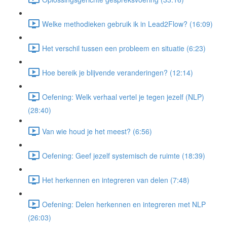
Welke methodieken gebruik ik in Lead2Flow? (16:09)
Het verschil tussen een probleem en situatie (6:23)
Hoe bereik je blijvende veranderingen? (12:14)
Oefening: Welk verhaal vertel je tegen jezelf (NLP)
(28:40)
Van wie houd je het meest? (6:56)
Oefening: Geef jezelf systemisch de ruimte (18:39)
Het herkennen en integreren van delen (7:48)
Oefening: Delen herkennen en integreren met NLP
(26:03)