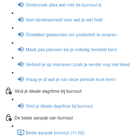
Onderzoek alles wat níet de burnout is
Voel dankbaarheid voor wat je wél hebt
Ontwikkel gewoontes om positiviteit te ervaren
Maak pas plannen als je volledig hersteld bent
Verbind je op manieren zoals je eerder nog niet deed
Vraag je af wat je van deze periode kunt leren
Vind je ideale dagritme bij burnout
Vind je ideale dagritme bij burnout
De beste aanpak van burnout
Beste aanpak burnout (11:02)