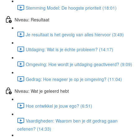
Stemming Model: De hoogste prioriteit (18:01)
Niveau: Resultaat
Je resultaat is het gevolg van alles hiervoor (3:49)
Uitdaging: Wat is je échte probleem? (14:17)
Omgeving: Hoe wordt je uitdaging geactiveerd? (9:09)
Gedrag: Hoe reageer je op je omgeving? (11:04)
Niveau: Wat je geleerd hebt
Hoe ontwikkel je jouw ego? (6:51)
Vaardigheden: Waarom ben je dit gedrag gaan
oefenen? (14:33)