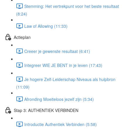
Stemming: Het vertrekpunt voor het beste resultaat
(8:24)
Law of Allowing (11:33)
Actieplan
Creeer je gewenste resultaat (6:41)
Integreer WIE JE BENT in je leven (17:43)
Je hogere Zelf-Leiderschap Niveaus als hulpbron
(11:09)
Afronding Moeiteloos jezelf zijn (5:34)
Stap 3: AUTHENTIEK VERBINDEN
Introductie Authentiek Verbinden (5:58)