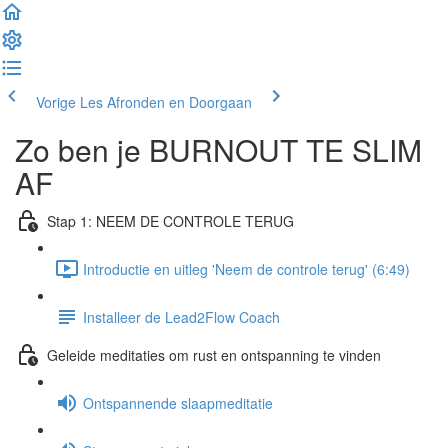
Vorige Les
Afronden en Doorgaan
Zo ben je BURNOUT TE SLIM
AF
Stap 1: NEEM DE CONTROLE TERUG
Introductie en uitleg 'Neem de controle terug' (6:49)
Installeer de Lead2Flow Coach
Geleide meditaties om rust en ontspanning te vinden
Ontspannende slaapmeditatie