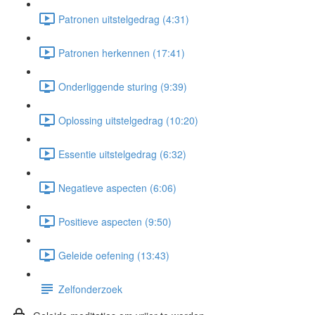
Patronen uitstelgedrag (4:31)
Patronen herkennen (17:41)
Onderliggende sturing (9:39)
Oplossing uitstelgedrag (10:20)
Essentie uitstelgedrag (6:32)
Negatieve aspecten (6:06)
Positieve aspecten (9:50)
Geleide oefening (13:43)
Zelfonderzoek