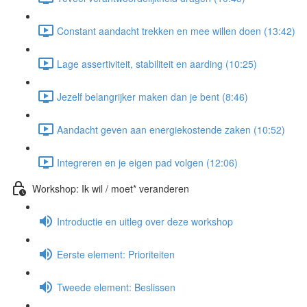
Constant aandacht trekken en mee willen doen (13:42)
Lage assertiviteit, stabiliteit en aarding (10:25)
Jezelf belangrijker maken dan je bent (8:46)
Aandacht geven aan energiekostende zaken (10:52)
Integreren en je eigen pad volgen (12:06)
Workshop: Ik wil / moet* veranderen
Introductie en uitleg over deze workshop
Eerste element: Prioriteiten
Tweede element: Beslissen