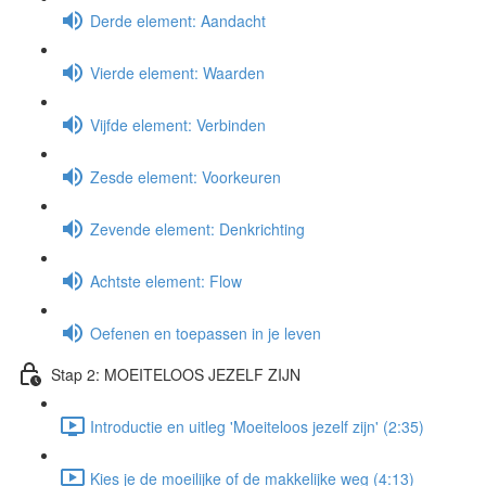
Derde element: Aandacht
Vierde element: Waarden
Vijfde element: Verbinden
Zesde element: Voorkeuren
Zevende element: Denkrichting
Achtste element: Flow
Oefenen en toepassen in je leven
Stap 2: MOEITELOOS JEZELF ZIJN
Introductie en uitleg 'Moeiteloos jezelf zijn' (2:35)
Kies je de moeilijke of de makkelijke weg (4:13)