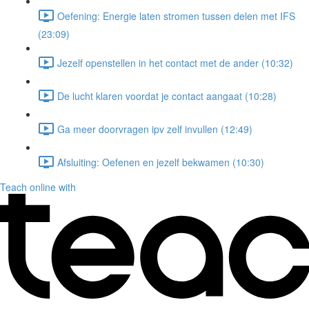
Oefening: Energie laten stromen tussen delen met IFS
(23:09)
Jezelf openstellen in het contact met de ander (10:32)
De lucht klaren voordat je contact aangaat (10:28)
Ga meer doorvragen ipv zelf invullen (12:49)
Afsluiting: Oefenen en jezelf bekwamen (10:30)
Teach online with