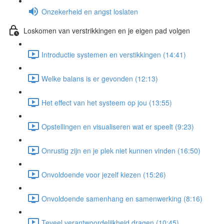
Onzekerheid en angst loslaten
Loskomen van verstrikkingen en je eigen pad volgen
Introductie systemen en verstikkingen (14:41)
Welke balans is er gevonden (12:13)
Het effect van het systeem op jou (13:55)
Opstellingen en visualiseren wat er speelt (9:23)
Onrustig zijn en je plek niet kunnen vinden (16:50)
Onvoldoende voor jezelf kiezen (15:26)
Onvoldoende samenhang en samenwerking (8:16)
Teveel verantwoordelijkheid dragen (10:45)