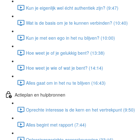
Kun je eigenlijk wel écht authentiek zijn? (9:47)
Wat is de basis om je te kunnen verbinden? (10:40)
Kun je met een ego in het nu blijven? (10:00)
Hoe weet je of je gelukkig bent? (13:38)
Hoe weet je wie of wat je bent? (14:14)
Alles gaat om in het nu te blijven (16:43)
Actieplan en hulpbronnen
Oprechte interesse is de kern en het vertrekpunt (9:50)
Alles begint met rapport (7:44)
Oplossingsgerichte gespreksvoering (33:16)