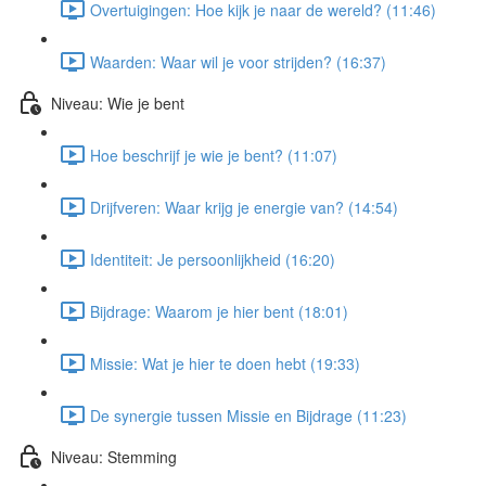
Overtuigingen: Hoe kijk je naar de wereld? (11:46)
Waarden: Waar wil je voor strijden? (16:37)
Niveau: Wie je bent
Hoe beschrijf je wie je bent? (11:07)
Drijfveren: Waar krijg je energie van? (14:54)
Identiteit: Je persoonlijkheid (16:20)
Bijdrage: Waarom je hier bent (18:01)
Missie: Wat je hier te doen hebt (19:33)
De synergie tussen Missie en Bijdrage (11:23)
Niveau: Stemming