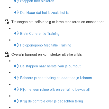
Stoppen met piekeren
Dankbaar dat het is zoals het is
Trainingen om zelfstandig te leren mediteren en ontspannen
Brein Coherentie Training
Ho'oponopono Meditatie Training
Overwin burnout en kom sterker uit elke crisis
De stappen naar herstel van je burnout
Beheers je ademhaling en daarmee je lichaam
Kijk met een ruime blik en verruimd bewustzijn
Krijg de controle over je gedachten terug