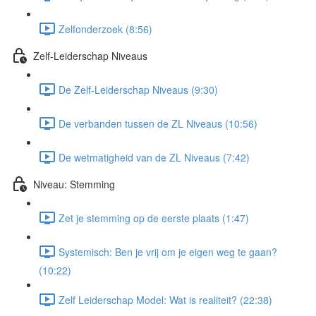
Zelfonderzoek (8:56)
Zelf-Leiderschap Niveaus
De Zelf-Leiderschap Niveaus (9:30)
De verbanden tussen de ZL Niveaus (10:56)
De wetmatigheid van de ZL Niveaus (7:42)
Niveau: Stemming
Zet je stemming op de eerste plaats (1:47)
Systemisch: Ben je vrij om je eigen weg te gaan?
(10:22)
Zelf Leiderschap Model: Wat is realiteit? (22:38)